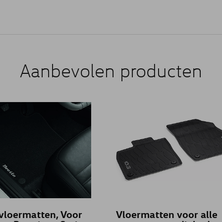
Aanbevolen producten
 vloermatten, Voor
Vloermatten voor alle