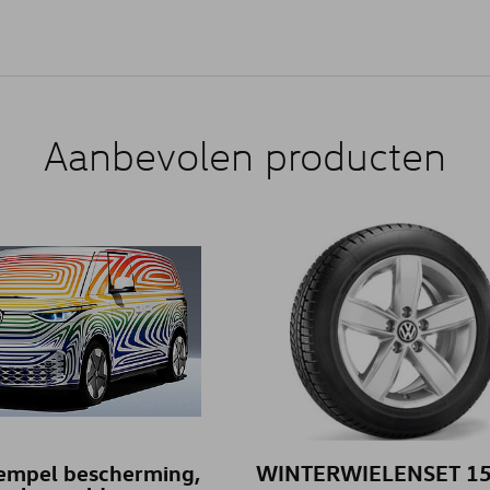
Aanbevolen producten
empel bescherming,
WINTERWIELENSET 15