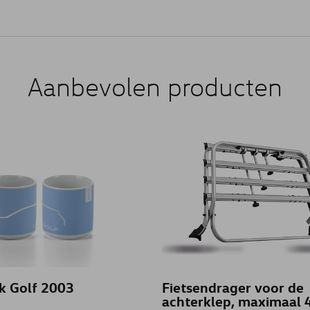
Aanbevolen producten
 Golf 2003
Fietsendrager voor de
achterklep, maximaal 