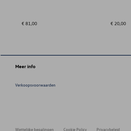
€ 81,00
€ 20,00
Meer info
Verkoopsvoorwaarden
Wettelijke bepalingen
Cookie Policy
Privacybeleid