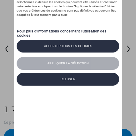
1 799,00 €
Ce produit n'est actuellement pas de stock