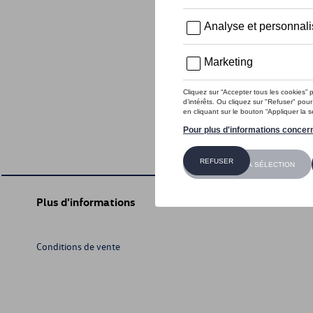
Plus d'informations
Conditions de vente