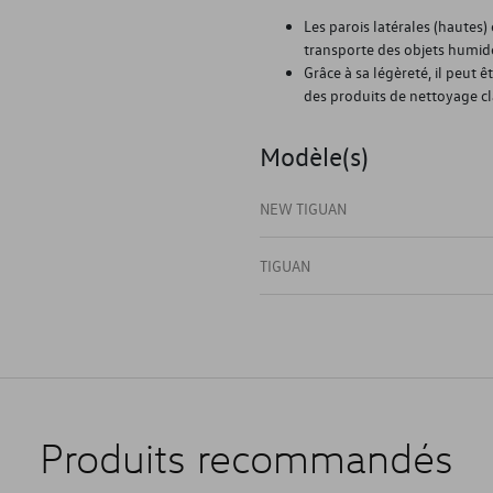
Les parois latérales (hautes
transporte des objets humid
Grâce à sa légèreté, il peut 
des produits de nettoyage cl
Modèle(s)
NEW TIGUAN
TIGUAN
Produits recommandés