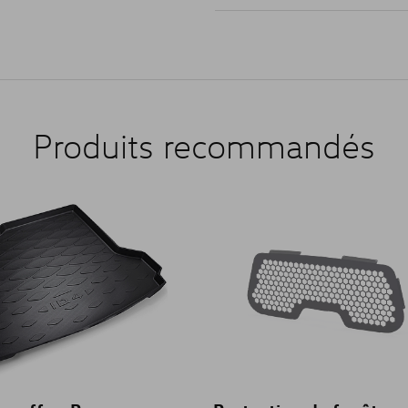
Produits recommandés