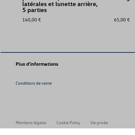
latérales et lunette arrière,
5 parties
140,00 €
65,00 €
Plus d'informations
Conditions de vente
Mentions légales
Cookie Policy
Vie privée