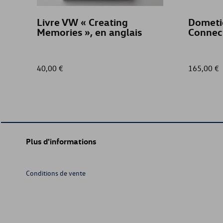
Livre VW « Creating
Dometi
Memories », en anglais
Connec
40,00 €
165,00 €
Plus d'informations
Conditions de vente