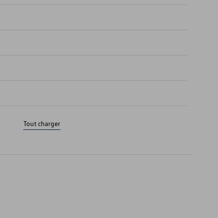
Tout charger