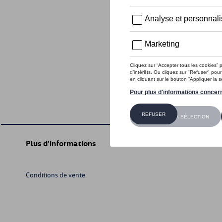
Plus d'informations
Conditions de vente