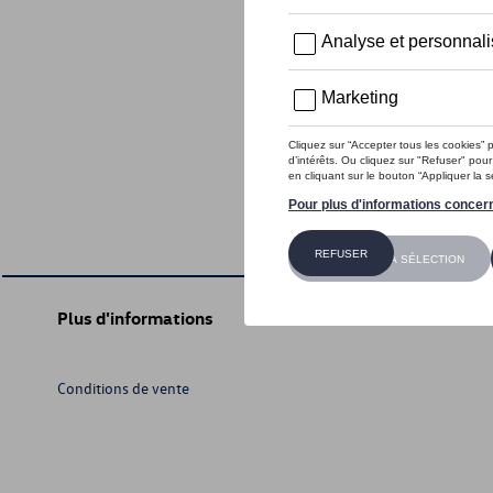
Plus d'informations
Conditions de vente