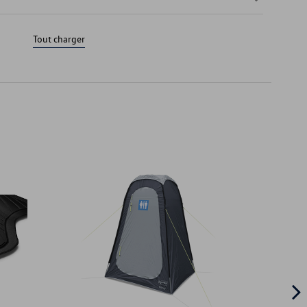
Tout charger