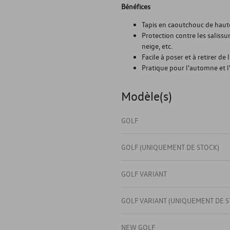
Bénéfices
Tapis en caoutchouc de haut
Protection contre les salissure
neige, etc.
Facile à poser et à retirer de 
Pratique pour l'automne et l
Modèle(s)
GOLF
GOLF (UNIQUEMENT DE STOCK)
GOLF VARIANT
GOLF VARIANT (UNIQUEMENT DE S
NEW GOLF