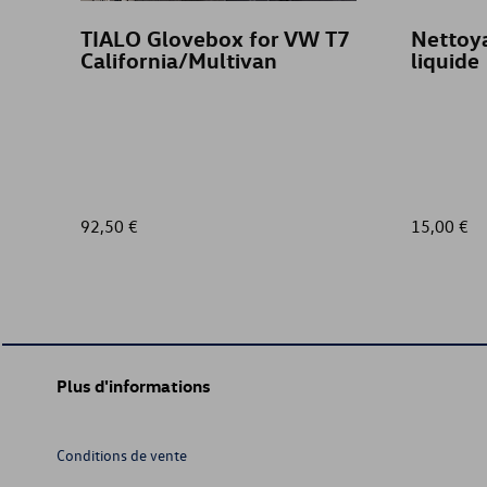
TIALO Glovebox for VW T7
Nettoya
California/Multivan
liquide
92,50 €
15,00 €
Plus d'informations
Conditions de vente