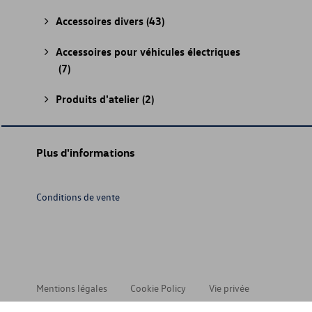
Accessoires divers
(43)
Accessoires pour véhicules électriques
(7)
Produits d'atelier
(2)
Plus d'informations
Conditions de vente
Mentions légales
Cookie Policy
Vie privée