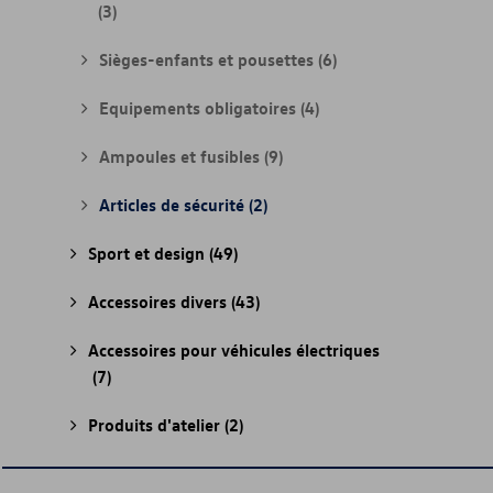
(3)
Sièges-enfants et pousettes
(6)
Equipements obligatoires
(4)
Ampoules et fusibles
(9)
Articles de sécurité
(2)
Sport et design
(49)
Accessoires divers
(43)
Accessoires pour véhicules électriques
(7)
Produits d'atelier
(2)