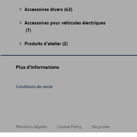
Accessoires divers
(43)
Accessoires pour véhicules électriques
(7)
Produits d'atelier
(2)
Plus d'informations
Conditions de vente
Mentions légales
Cookie Policy
Vie privée