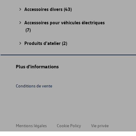
Accessoires divers
(43)
Accessoires pour véhicules électriques
(7)
Produits d'atelier
(2)
Plus d'informations
Conditions de vente
Mentions légales
Cookie Policy
Vie privée