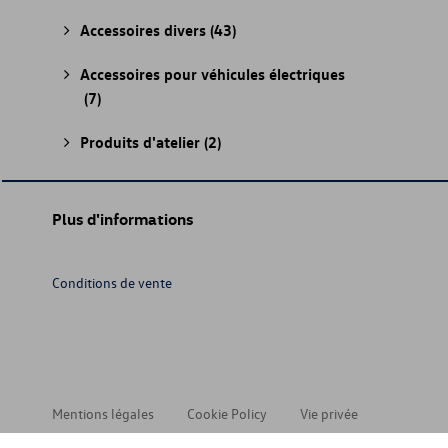
Accessoires divers
(43)
Accessoires pour véhicules électriques
(7)
Produits d'atelier
(2)
Plus d'informations
Conditions de vente
Mentions légales
Cookie Policy
Vie privée