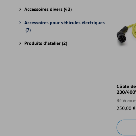
Accessoires divers
(43)
Accessoires pour véhicules électriques
(7)
Produits d'atelier
(2)
Câble de
230/400
Référence
250,00 €