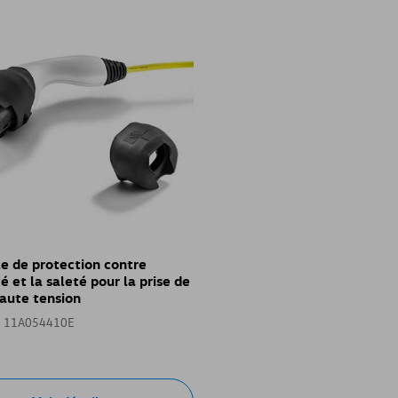
e de protection contre
é et la saleté pour la prise de
aute tension
: 11A054410E