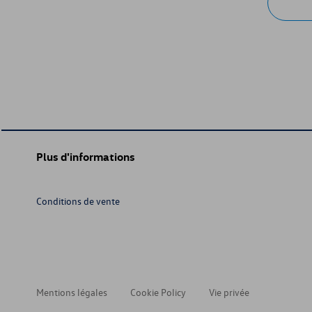
Plus d'informations
Conditions de vente
Mentions légales
Cookie Policy
Vie privée