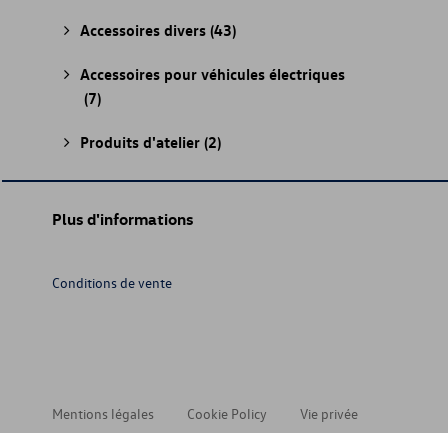
Accessoires divers
(43)
Accessoires pour véhicules électriques
(7)
Produits d'atelier
(2)
Plus d'informations
Conditions de vente
Mentions légales
Cookie Policy
Vie privée