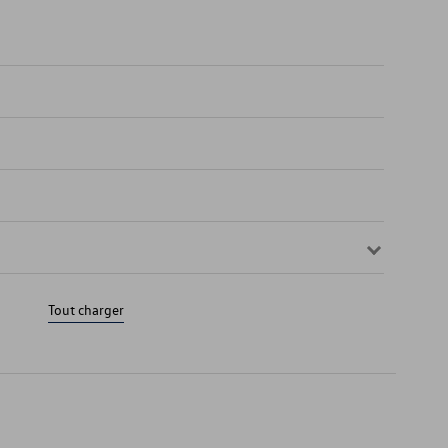
Tout charger