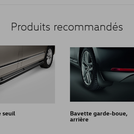
Produits recommandés
 seuil
Bavette garde-boue,
arrière