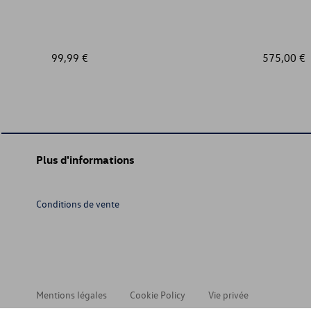
99,99 €
575,00 €
Plus d'informations
Conditions de vente
Mentions légales
Cookie Policy
Vie privée