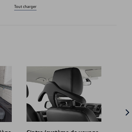
Tout charger