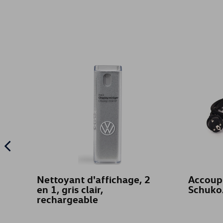
Nettoyant d'affichage, 2
Accoup
en 1, gris clair,
Schuko
rechargeable