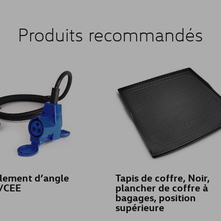
Produits recommandés
lement d’angle
Tapis de coffre, Noir,
/CEE
plancher de coffre à
bagages, position
supérieure