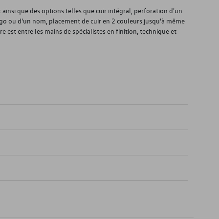
ainsi que des options telles que cuir intégral, perforation d'un
ogo ou d'un nom, placement de cuir en 2 couleurs jusqu'à même
re est entre les mains de spécialistes en finition, technique et