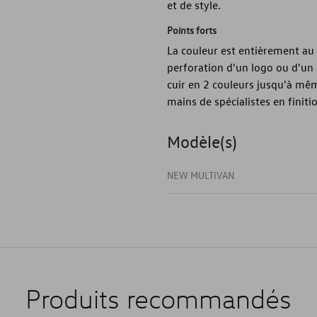
et de style.
Points forts
La couleur est entièrement au c
perforation d'un logo ou d'un
cuir en 2 couleurs jusqu'à mêm
mains de spécialistes en finiti
Modèle(s)
NEW MULTIVAN
Produits recommandés