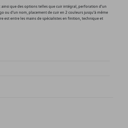
ainsi que des options telles que cuir intégral, perforation d'un
ogo ou d'un nom, placement de cuir en 2 couleurs jusqu'à même
re est entre les mains de spécialistes en finition, technique et