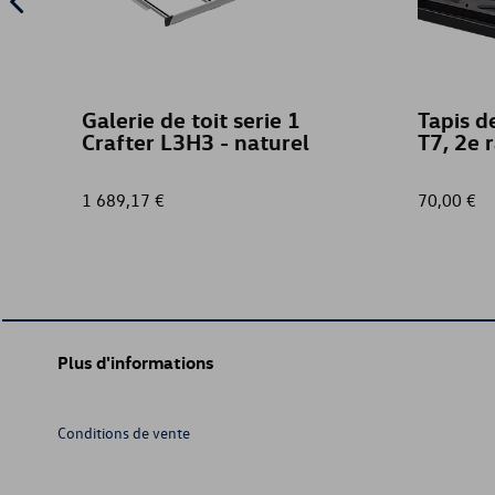
Galerie de toit serie 1
Tapis d
Crafter L3H3 - naturel
T7, 2e 
1 689,17 €
70,00 €
Plus d'informations
Conditions de vente