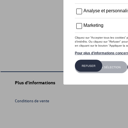
Plus d'informations
Conditions de vente