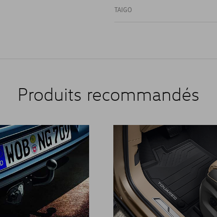
TAIGO
Produits recommandés