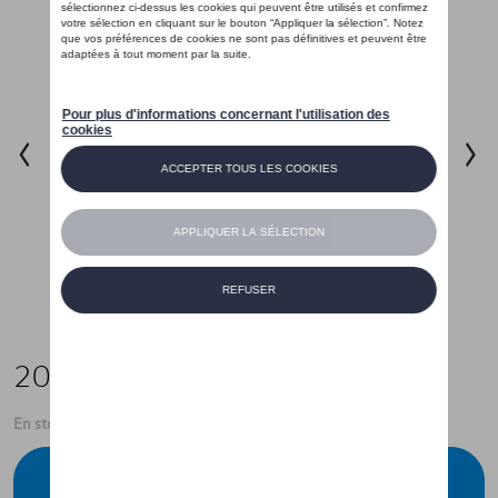
20,41 €
En stock
Contactez votre concessionnaire pour