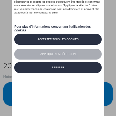
20,00 €
Moins de 5 pcs disponibles.
Contactez votre concessionnaire pour
commander