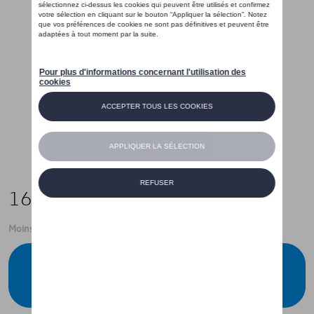
16,00 €
Moins de 5 pcs disponibles.
Contactez votre concessionnaire pour
commander