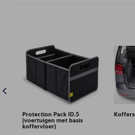
Protection Pack ID.5
Koffers
(voertuigen met basis
koffervloer)