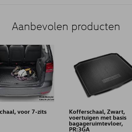
Aanbevolen producten
chaal, voor 7-zits
Kofferschaal, Zwart,
voertuigen met basis
bagageruimtevloer,
PR:3GA