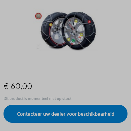
€ 60,00
Dit product is momenteel niet op stock
Contacteer uw dealer voor beschikbaarheid