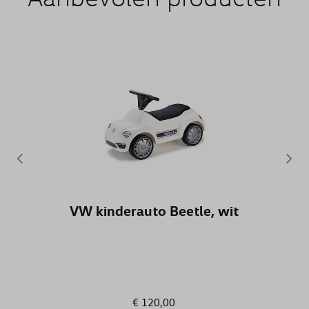
VW kinderauto Beetle, wit
€ 120,00