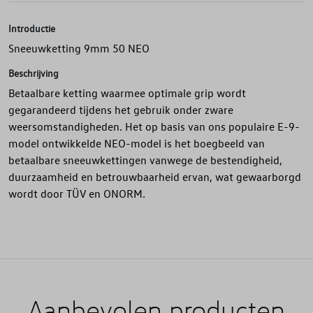
Introductie
Sneeuwketting 9mm 50 NEO
Beschrijving
Betaalbare ketting waarmee optimale grip wordt
gegarandeerd tijdens het gebruik onder zware
weersomstandigheden. Het op basis van ons populaire E-9-
model ontwikkelde NEO-model is het boegbeeld van
betaalbare sneeuwkettingen vanwege de bestendigheid,
duurzaamheid en betrouwbaarheid ervan, wat gewaarborgd
wordt door TÜV en ONORM.
Aanbevolen producten