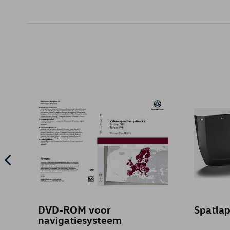
DVD-ROM voor
Spatlap
navigatiesysteem