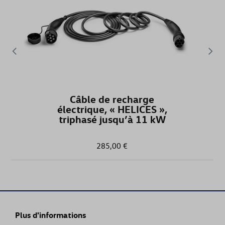
Câble de recharge
électrique, « HELICES »,
triphasé jusqu’à 11 kW
285,00 €
Plus d'informations