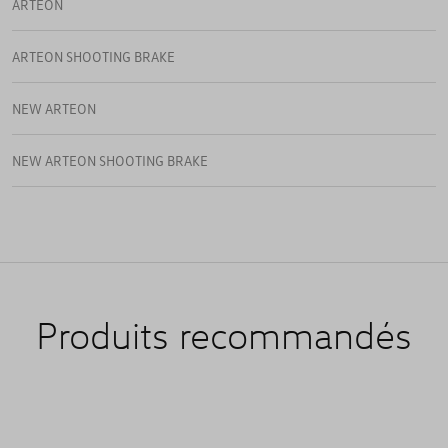
ARTEON
ARTEON SHOOTING BRAKE
NEW ARTEON
NEW ARTEON SHOOTING BRAKE
Produits recommandés