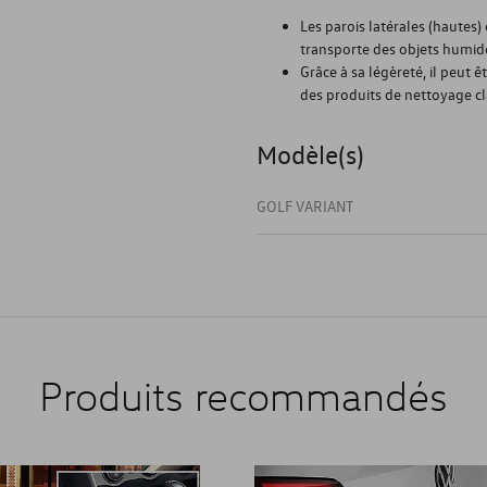
Les parois latérales (hautes
transporte des objets humid
Grâce à sa légèreté, il peut 
des produits de nettoyage cl
Modèle(s)
GOLF VARIANT
Produits recommandés