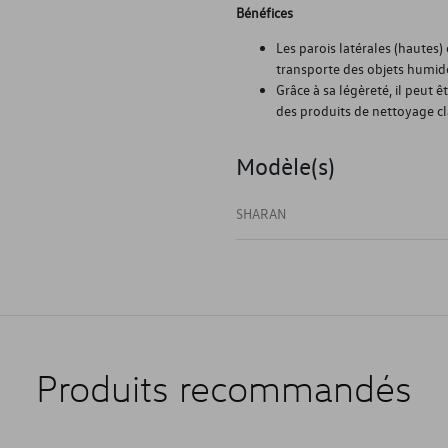
Bénéfices
Les parois latérales (hautes
transporte des objets humid
Grâce à sa légèreté, il peut 
des produits de nettoyage cl
Modèle(s)
SHARAN
Produits recommandés