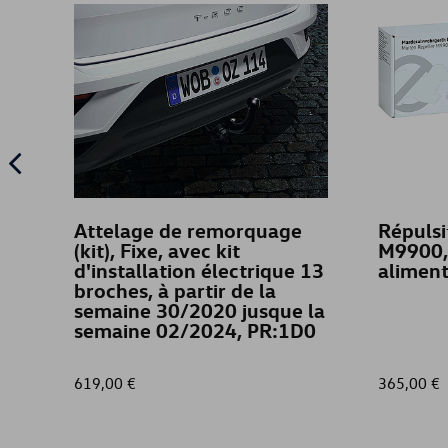
Attelage de remorquage
Répulsi
(kit), Fixe, avec kit
M9900, 
d'installation électrique 13
aliment
broches, à partir de la
semaine 30/2020 jusque la
semaine 02/2024, PR:1D0
619,00 €
365,00 €