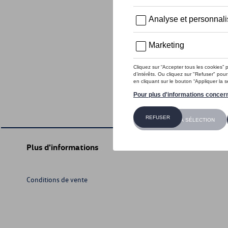
Plus d'informations
Conditions de vente