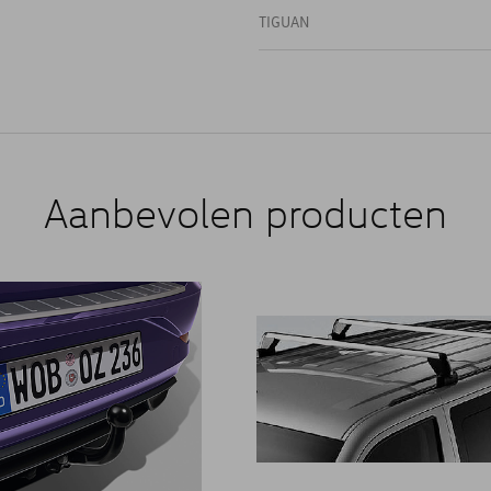
TIGUAN
Aanbevolen producten